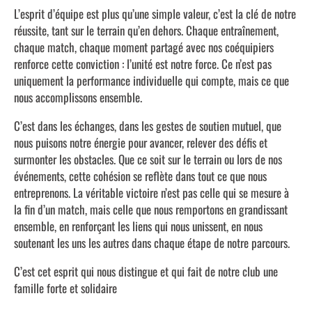
L’esprit d’équipe est plus qu’une simple valeur, c’est la clé de notre
réussite, tant sur le terrain qu’en dehors. Chaque entraînement,
chaque match, chaque moment partagé avec nos coéquipiers
renforce cette conviction : l’unité est notre force. Ce n’est pas
uniquement la performance individuelle qui compte, mais ce que
nous accomplissons ensemble.
C’est dans les échanges, dans les gestes de soutien mutuel, que
nous puisons notre énergie pour avancer, relever des défis et
surmonter les obstacles. Que ce soit sur le terrain ou lors de nos
événements, cette cohésion se reflète dans tout ce que nous
entreprenons. La véritable victoire n’est pas celle qui se mesure à
la fin d’un match, mais celle que nous remportons en grandissant
ensemble, en renforçant les liens qui nous unissent, en nous
soutenant les uns les autres dans chaque étape de notre parcours.
C’est cet esprit qui nous distingue et qui fait de notre club une
famille forte et solidaire