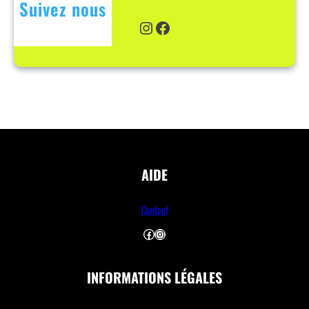
Suivez nous
Instagram
Facebook
AIDE
Contact
Facebook
Instagram
INFORMATIONS LÉGALES