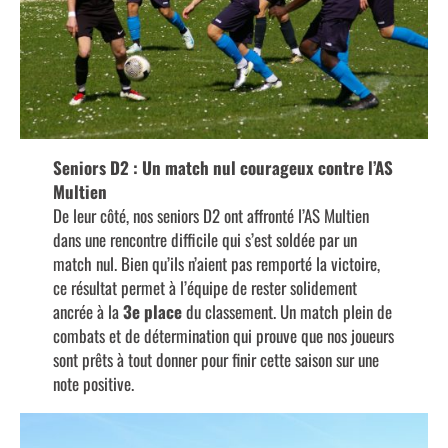
Seniors D2 : Un match nul courageux contre l’AS
Multien
De leur côté, nos seniors D2 ont affronté l’AS Multien
dans une rencontre difficile qui s’est soldée par un
match nul. Bien qu’ils n’aient pas remporté la victoire,
ce résultat permet à l’équipe de rester solidement
ancrée à la
3e place
du classement. Un match plein de
combats et de détermination qui prouve que nos joueurs
sont prêts à tout donner pour finir cette saison sur une
note positive.