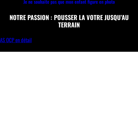
Je ne souhaite pas que mon enfant figure en photo
NOTRE PASSION : POUSSER LA VOTRE JUSQU’AU
TERRAIN
AS OCP en détail