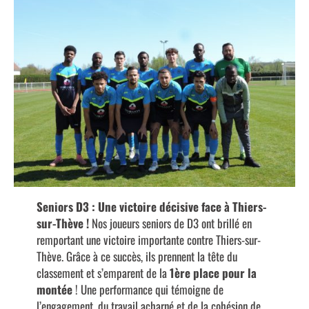
Seniors D3 : Une victoire décisive face à Thiers-
sur-Thève !
Nos joueurs seniors de D3 ont brillé en
remportant une victoire importante contre Thiers-sur-
Thève. Grâce à ce succès, ils prennent la tête du
classement et s’emparent de la
1ère place pour la
montée
! Une performance qui témoigne de
l’engagement, du travail acharné et de la cohésion de