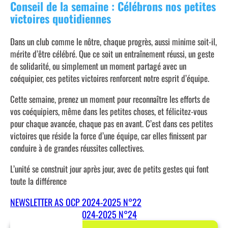
Conseil de la semaine : Célébrons nos petites
victoires quotidiennes
Dans un club comme le nôtre, chaque progrès, aussi minime soit-il,
mérite d’être célébré. Que ce soit un entraînement réussi, un geste
de solidarité, ou simplement un moment partagé avec un
coéquipier, ces petites victoires renforcent notre esprit d’équipe.
Cette semaine, prenez un moment pour reconnaître les efforts de
vos coéquipiers, même dans les petites choses, et félicitez-vous
pour chaque avancée, chaque pas en avant. C’est dans ces petites
victoires que réside la force d’une équipe, car elles finissent par
conduire à de grandes réussites collectives.
L’unité se construit jour après jour, avec de petits gestes qui font
toute la différence
NEWSLETTER AS OCP 2024-2025 N°22
Newsletter AS OCP 2024-2025 N°24