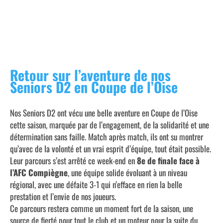
NEWSLETTER AS OCP 2024-2025 N°25
Retour sur l’aventure de nos
Seniors D2 en Coupe de l’Oise
Nos Seniors D2 ont vécu une belle aventure en Coupe de l’Oise
cette saison, marquée par de l’engagement, de la solidarité et une
détermination sans faille. Match après match, ils ont su montrer
qu’avec de la volonté et un vrai esprit d’équipe, tout était possible.
Leur parcours s’est arrêté ce week-end en
8e de finale face à
l’AFC Compiègne
, une équipe solide évoluant à un niveau
régional, avec une défaite 3-1 qui n’efface en rien la belle
prestation et l’envie de nos joueurs.
Ce parcours restera comme un moment fort de la saison, une
source de fierté pour tout le club et un moteur pour la suite du