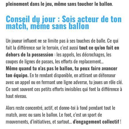
pleinement dans le jeu, même sans toucher le ballon
.
Conseil du jour : Sois acteur de ton
match, même sans ballon
Un joueur influent ne se limite pas à ses touches de balle. Ce qui
fait la différence sur le terrain, c’est aussi
tout ce qu’on fait en
dehors de la possession
: les appels, les décrochages, les
coupes de lignes de passes, les efforts de replacement…
Même quand tu n’as pas le ballon, tu peux faire avancer
ton équipe.
En te rendant disponible, en attirant un défenseur
avec un appel ou en fermant une ligne adverse, tu joues un rôle clé.
Ce sont souvent ces petits efforts invisibles qui font la différence à
haut niveau.
Alors reste concentré, actif, et donne-toi à fond pendant tout le
match, avec ou sans le ballon. Le foot, c’est un sport de
mouvements, d’initiatives, et surtout…
d’engagement collectif
!