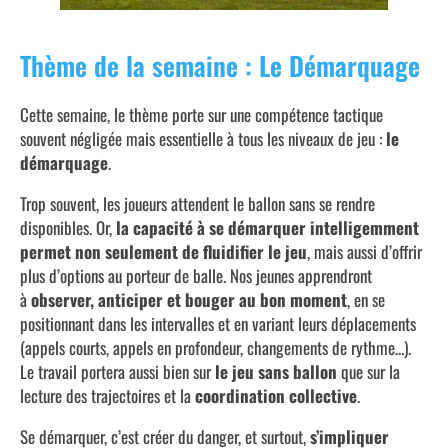
Thème de la semaine : Le Démarquage
Cette semaine, le thème porte sur une compétence tactique
souvent négligée mais essentielle à tous les niveaux de jeu :
le
démarquage
.
Trop souvent, les joueurs attendent le ballon sans se rendre
disponibles. Or,
la capacité à se démarquer intelligemment
permet non seulement de fluidifier le jeu
, mais aussi d’offrir
plus d’options au porteur de balle. Nos jeunes apprendront
à
observer, anticiper et bouger au bon moment
, en se
positionnant dans les intervalles et en variant leurs déplacements
(appels courts, appels en profondeur, changements de rythme…).
Le travail portera aussi bien sur
le jeu sans ballon
que sur la
lecture des trajectoires et la
coordination collective
.
Se démarquer, c’est créer du danger, et surtout,
s’impliquer