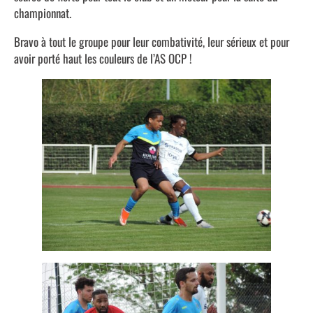
championnat.
Bravo à tout le groupe pour leur combativité, leur sérieux et pour
avoir porté haut les couleurs de l’AS OCP !