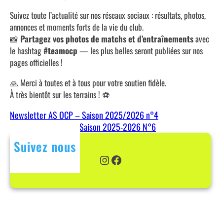
Suivez toute l’actualité sur nos réseaux sociaux : résultats, photos,
annonces et moments forts de la vie du club.
📸
Partagez vos photos de matchs et d’entraînements
avec
le hashtag
#teamocp
— les plus belles seront publiées sur nos
pages officielles !
🙏 Merci à toutes et à tous pour votre soutien fidèle.
À très bientôt sur les terrains ! ⚽
Newsletter AS OCP – Saison 2025/2026 n°4
NEWSLETTER AS OCP Saison 2025-2026 N°6
Suivez nous
Instagram
Facebook