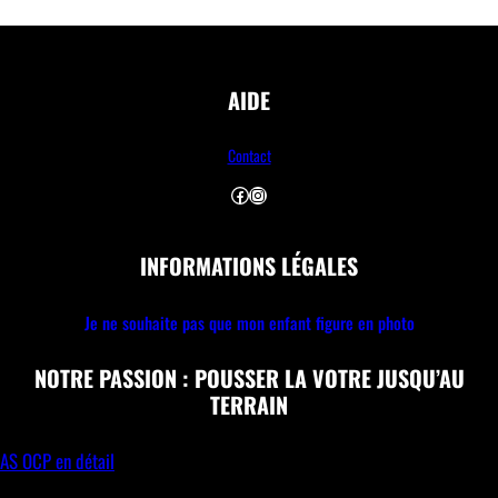
AIDE
Contact
Facebook
Instagram
INFORMATIONS LÉGALES
Je ne souhaite pas que mon enfant figure en photo
NOTRE PASSION : POUSSER LA VOTRE JUSQU’AU
TERRAIN
AS OCP en détail