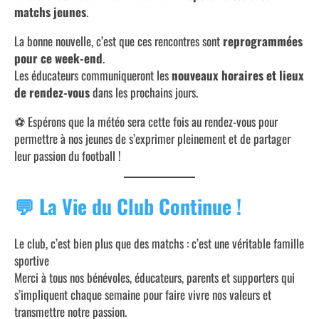
matchs jeunes
.
La bonne nouvelle, c’est que ces rencontres sont
reprogrammées
pour ce week-end
.
Les éducateurs communiqueront les
nouveaux horaires et lieux
de rendez-vous
dans les prochains jours.
⚽ Espérons que la météo sera cette fois au rendez-vous pour
permettre à nos jeunes de s’exprimer pleinement et de partager
leur passion du football !
💬
La Vie du Club Continue !
Le club, c’est bien plus que des matchs : c’est une véritable famille
sportive
Merci à tous nos bénévoles, éducateurs, parents et supporters qui
s’impliquent chaque semaine pour faire vivre nos valeurs et
transmettre notre passion.