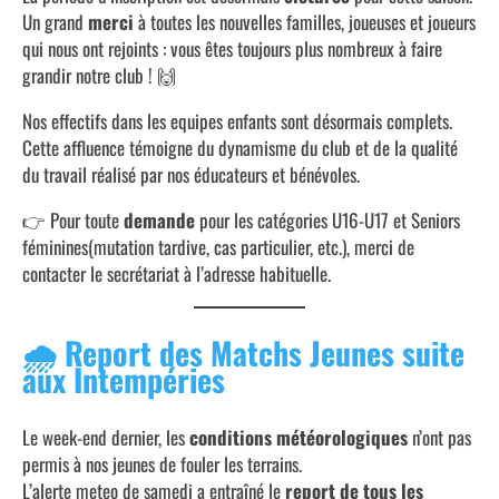
Un grand
merci
à toutes les nouvelles familles, joueuses et joueurs
qui nous ont rejoints : vous êtes toujours plus nombreux à faire
grandir notre club ! 🙌
Nos effectifs dans les equipes enfants sont désormais complets.
Cette affluence témoigne du dynamisme du club et de la qualité
du travail réalisé par nos éducateurs et bénévoles.
👉 Pour toute
demande
pour les catégories U16-U17 et Seniors
féminines(mutation tardive, cas particulier, etc.), merci de
contacter le secrétariat à l’adresse habituelle.
🌧️
Report des Matchs Jeunes suite
aux Intempéries
Le week-end dernier, les
conditions météorologiques
n’ont pas
permis à nos jeunes de fouler les terrains.
L’alerte meteo de samedi a entraîné le
report de tous les