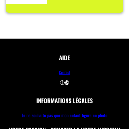
AIDE
Contact
Facebook
Instagram
INFORMATIONS LÉGALES
Je ne souhaite pas que mon enfant figure en photo