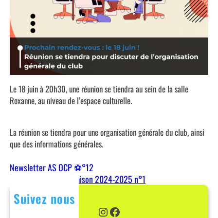
Le 18 juin à 20h30, une réunion se tiendra au sein de la salle
Roxanne, au niveau de l’espace culturelle.
La réunion se tiendra pour une organisation générale du club, ainsi
que des informations générales.
Newsletter AS OCP ⚽°12
Newsletter As OCP saison 2024-2025 n°1
Suivez nous
Instagram
Facebook