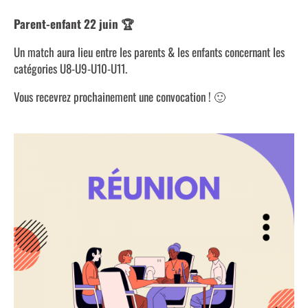
Parent-enfant 22 juin 🏆
Un match aura lieu entre les parents & les enfants concernant les
catégories U8-U9-U10-U11.
Vous recevrez prochainement une convocation ! 🙂