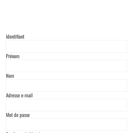
S’INSCRIRE
Identifiant
Prénom
Nom
Adresse e-mail
Mot de passe