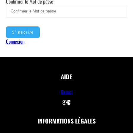
Confirmer le Mot de passe
Connexion
AIDE
Contact
Facebook
Instagram
INFORMATIONS LÉGALES