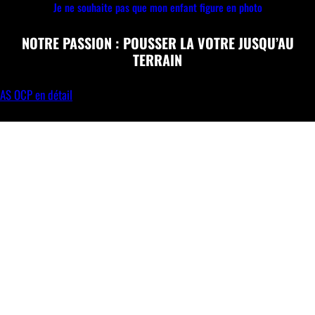
Je ne souhaite pas que mon enfant figure en photo
NOTRE PASSION : POUSSER LA VOTRE JUSQU’AU
TERRAIN
AS OCP en détail