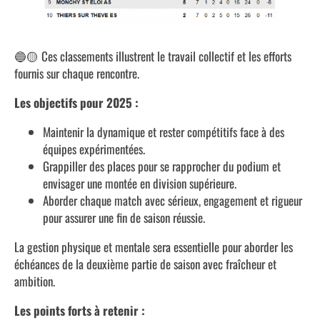
🔵🟡 Ces classements illustrent le travail collectif et les efforts
fournis sur chaque rencontre.
Les objectifs pour 2025 :
Maintenir la dynamique et rester compétitifs face à des
équipes expérimentées.
Grappiller des places pour se rapprocher du podium et
envisager une montée en division supérieure.
Aborder chaque match avec sérieux, engagement et rigueur
pour assurer une fin de saison réussie.
La gestion physique et mentale sera essentielle pour aborder les
échéances de la deuxième partie de saison avec fraîcheur et
ambition.
Les points forts à retenir :