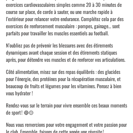
exercices cardiovasculaires simples comme 20 à 30 minutes de
course sur place, de corde à sauter, ou une marche rapide à
l’extérieur pour relancer votre endurance. Complétez cela par des
exercices de renforcement musculaire : pompes, gainage… sont
parfaits pour travailler les muscles essentiels au football.
N’oubliez pas de prévenir les blessures avec des étirements
dynamiques avant chaque session et des étirements statiques
après, pour détendre vos muscles et de renforcer vos articulations.
Côté alimentation, misez sur des repas équilibrés : des glucides
pour l’énergie, des protéines pour la récupération musculaire, et
beaucoup de fruits et légumes pour les vitamines. Pensez à bien
vous hydrater !
Rendez-vous sur le terrain pour vivre ensemble ces beaux moments
de sport ! 🔵🟡
Nous vous remercions pour votre engagement et votre passion pour
le club. Ensemble, faisons de cette année une réussite !