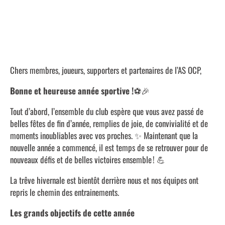
NEWSLETTER AS OCP 2024-2025 N°10
Chers membres, joueurs, supporters et partenaires de l’AS OCP,
Bonne et heureuse année sportive !
⚽🎉
Tout d’abord, l’ensemble du club espère que vous avez passé de
belles fêtes de fin d’année, remplies de joie, de convivialité et de
moments inoubliables avec vos proches. ✨ Maintenant que la
nouvelle année a commencé, il est temps de se retrouver pour de
nouveaux défis et de belles victoires ensemble ! 💪
La trêve hivernale est bientôt derrière nous et nos équipes ont
repris le chemin des entrainements.
Les grands objectifs de cette année