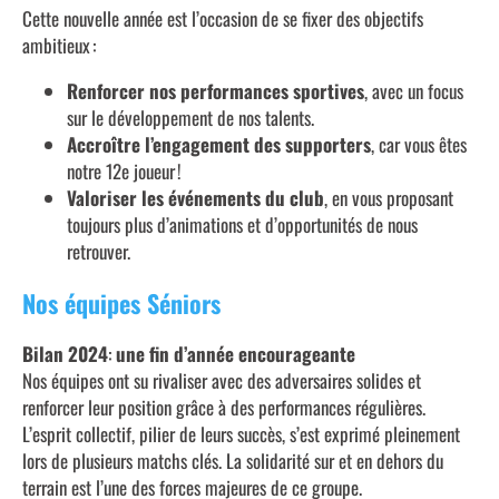
Cette nouvelle année est l’occasion de se fixer des objectifs
ambitieux :
Renforcer nos performances sportives
, avec un focus
sur le développement de nos talents.
Accroître l’engagement des supporters
, car vous êtes
notre 12e joueur !
Valoriser les événements du club
, en vous proposant
toujours plus d’animations et d’opportunités de nous
retrouver.
Nos équipes Séniors
Bilan 2024
:
une fin d’année encourageante
Nos équipes ont su rivaliser avec des adversaires solides et
renforcer leur position grâce à des performances régulières.
L’esprit collectif, pilier de leurs succès, s’est exprimé pleinement
lors de plusieurs matchs clés. La solidarité sur et en dehors du
terrain est l’une des forces majeures de ce groupe.