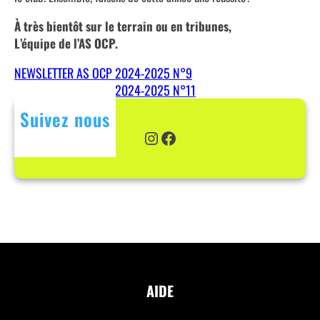
À très bientôt sur le terrain ou en tribunes,
L’équipe de l’AS OCP.
NEWSLETTER AS OCP 2024-2025 N°9
NEWSLETTER AS OCP 2024-2025 N°11
Suivez nous
Instagram
Facebook
AIDE