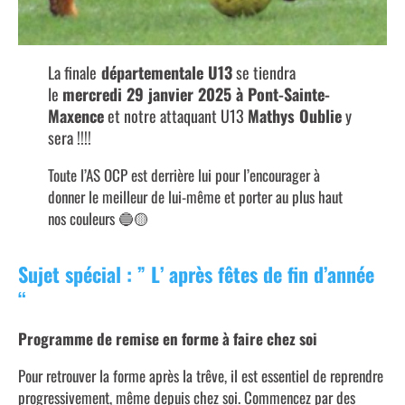
La finale
départementale U13
se tiendra
le
mercredi 29 janvier 2025 à Pont-Sainte-
Maxence
et notre attaquant U13
Mathys Oublie
y
sera !!!!
Toute l’AS OCP est derrière lui pour l’encourager à
donner le meilleur de lui-même et porter au plus haut
nos couleurs 🔵🟡
Sujet spécial : ” L’ après fêtes de fin d’année
“
Programme de remise en forme à faire chez soi
Pour retrouver la forme après la trêve, il est essentiel de reprendre
progressivement, même depuis chez soi. Commencez par des