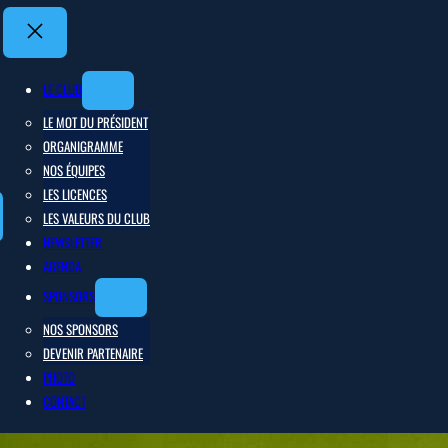
LE CLUB
LE MOT DU PRÉSIDENT
ORGANIGRAMME
NOS ÉQUIPES
LES LICENCES
LES VALEURS DU CLUB
NEWSLETTER
AGENDA
SPONSORS
NOS SPONSORS
DEVENIR PARTENAIRE
PHOTO
CONTACT